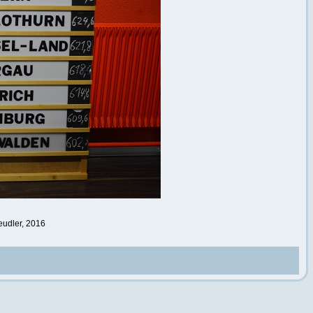
eudler, 2016